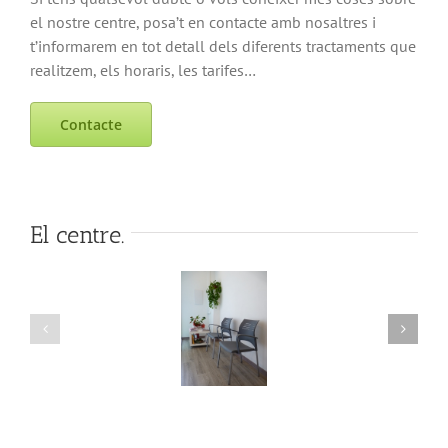
el nostre centre, posa’t en contacte amb nosaltres i
t’informarem en tot detall dels diferents tractaments que
realitzem, els horaris, les tarifes…
Contacte
El centre.